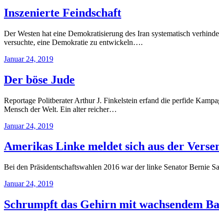
Inszenierte Feindschaft
Der Westen hat eine Demokratisierung des Iran systematisch verhinde
versuchte, eine Demokratie zu entwickeln….
Januar 24, 2019
Der böse Jude
Reportage Politberater Arthur J. Finkelstein erfand die perfide Kampa
Mensch der Welt. Ein alter reicher…
Januar 24, 2019
Amerikas Linke meldet sich aus der Vers
Bei den Präsidentschaftswahlen 2016 war der linke Senator Bernie Sa
Januar 24, 2019
Schrumpft das Gehirn mit wachsendem B