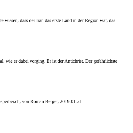
 wissen, dass der Iran das erste Land in der Region war, das
 wie er dabei vorging. Er ist der Antichrist. Der gefährlichste
nfosperber.ch, von Roman Berger, 2019-01-21