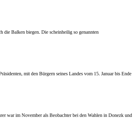
ch die Balken biegen. Die scheinheilig so genannten
Präsidenten, mit den Bürgern seines Landes vom 15. Januar bis Ende
aurer war im November als Beobachter bei den Wahlen in Donezk und