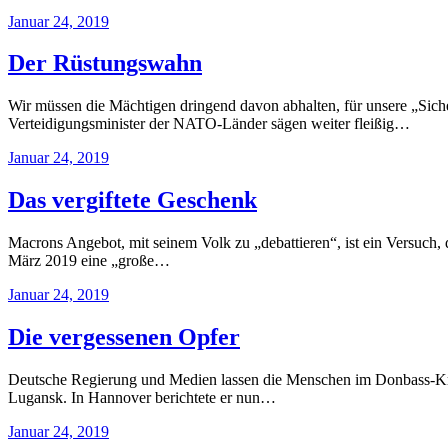
Januar 24, 2019
Der Rüstungswahn
Wir müssen die Mächtigen dringend davon abhalten, für unsere „Siche
Verteidigungsminister der NATO-Länder sägen weiter fleißig…
Januar 24, 2019
Das vergiftete Geschenk
Macrons Angebot, mit seinem Volk zu „debattieren“, ist ein Versuch
März 2019 eine „große…
Januar 24, 2019
Die vergessenen Opfer
Deutsche Regierung und Medien lassen die Menschen im Donbass-Kri
Lugansk. In Hannover berichtete er nun…
Januar 24, 2019